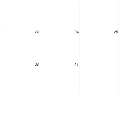
23
24
25
30
31
1